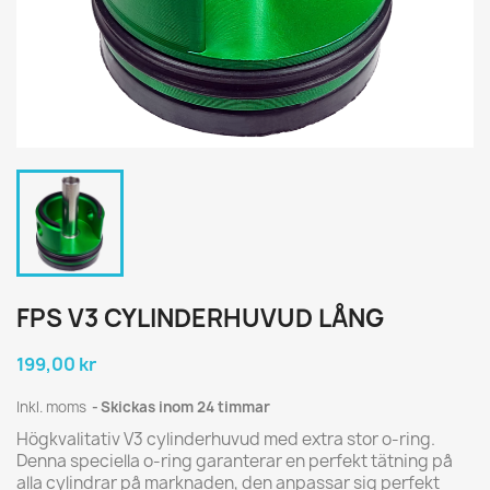
FPS V3 CYLINDERHUVUD LÅNG
199,00 kr
Inkl. moms
Skickas inom 24 timmar
Högkvalitativ V3 cylinderhuvud med extra stor o-ring.
Denna speciella o-ring garanterar en perfekt tätning på
alla cylindrar på marknaden, den anpassar sig perfekt