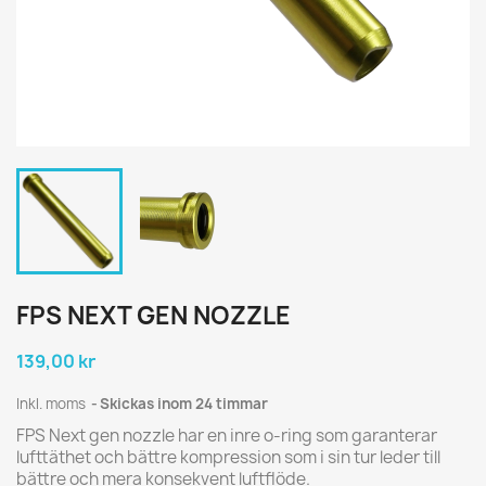
FPS NEXT GEN NOZZLE
139,00 kr
Inkl. moms
Skickas inom 24 timmar
FPS Next gen nozzle har en inre o-ring som garanterar
lufttäthet och bättre kompression som i sin tur leder till
bättre och mera konsekvent luftflöde.