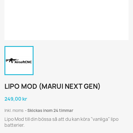
LIPO MOD (MARUI NEXT GEN)
249,00 kr
Inkl. moms
Skickas inom 24 timmar
Lipo Mod till din bössa så att du kan köra "vanliga" lipo
batterier.