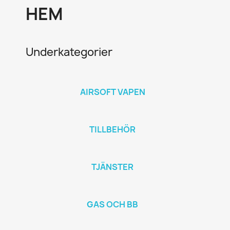
HEM
Underkategorier
AIRSOFT VAPEN
TILLBEHÖR
TJÄNSTER
GAS OCH BB