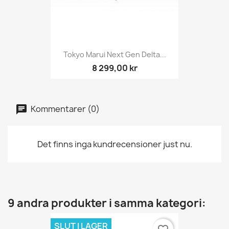
Tokyo Marui Next Gen Delta...
8 299,00 kr
Kommentarer (0)
Det finns inga kundrecensioner just nu.
9 andra produkter i samma kategori:
SLUT I LAGER