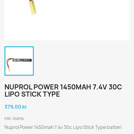
NUPROL POWER 1450MAH 7.4V 30C
LIPO STICK TYPE
379,00 kr
Inkl. moms
Nuprol Power 1450mah 7.4v 30c Lipo Stick Type batteri.