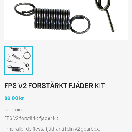
FPS V2 FÖRSTÄRKT FJÄDER KIT
89,00 kr
Inkl. moms
FPS V2 förstärkt fjäder kit.
Innehåller de flesta fjädrar till din V2 gearbox.