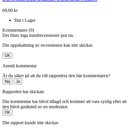
69,00 kr
Slut i Lager
Kommentarer (0)
Det finns inga kundrecensioner just nu.
Din uppskattning av recensionen kan inte skickas
OK
Anmäl kommentar
Är du säker på att du vill rapportera den här kommentaren?
Nej
Ja
Rapporten har skickats
Din kommentar har blivit tillagd och kommer att vara synlig efter att
den blivit godkänd av en moderator.
OK
Din rapport kunde inte skickas