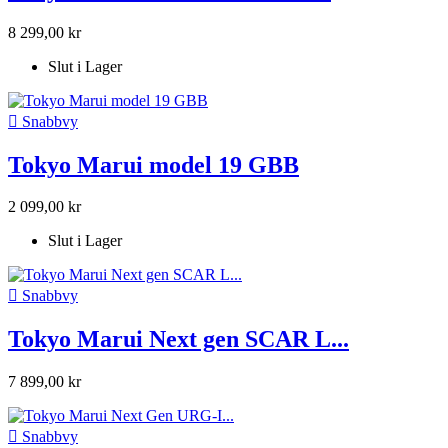
8 299,00 kr
Slut i Lager

Snabbvy
Tokyo Marui model 19 GBB
2 099,00 kr
Slut i Lager

Snabbvy
Tokyo Marui Next gen SCAR L...
7 899,00 kr

Snabbvy