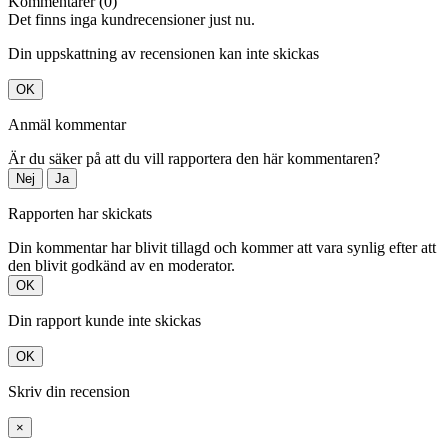
Kommentarer (0)
Det finns inga kundrecensioner just nu.
Din uppskattning av recensionen kan inte skickas
OK
Anmäl kommentar
Är du säker på att du vill rapportera den här kommentaren?
Nej
Ja
Rapporten har skickats
Din kommentar har blivit tillagd och kommer att vara synlig efter att
den blivit godkänd av en moderator.
OK
Din rapport kunde inte skickas
OK
Skriv din recension
×