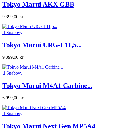
Tokyo Marui AKX GBB
9 399,00 kr

Snabbvy
Tokyo Marui URG-I 11,5...
9 399,00 kr

Snabbvy
Tokyo Marui M4A1 Carbine...
6 999,00 kr

Snabbvy
Tokyo Marui Next Gen MP5A4