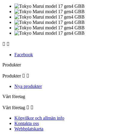


Facebook
Produkter
Produkter


Nya produkter
Vårt företag
Vårt företag


Köpvilkor och allmän info
Kontakta oss
Webbplatskarta