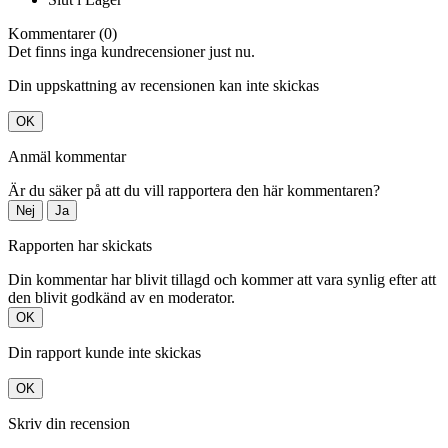
Kommentarer (0)
Det finns inga kundrecensioner just nu.
Din uppskattning av recensionen kan inte skickas
OK
Anmäl kommentar
Är du säker på att du vill rapportera den här kommentaren?
Nej
Ja
Rapporten har skickats
Din kommentar har blivit tillagd och kommer att vara synlig efter att
den blivit godkänd av en moderator.
OK
Din rapport kunde inte skickas
OK
Skriv din recension