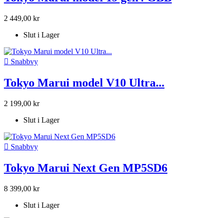
2 449,00 kr
Slut i Lager

Snabbvy
Tokyo Marui model V10 Ultra...
2 199,00 kr
Slut i Lager

Snabbvy
Tokyo Marui Next Gen MP5SD6
8 399,00 kr
Slut i Lager