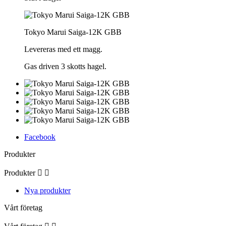
Tokyo Marui Saiga-12K GBB
Levereras med ett magg.
Gas driven 3 skotts hagel.
Facebook
Produkter
Produkter


Nya produkter
Vårt företag