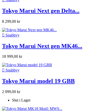
Tokyo Marui Next gen Delta...
8 299,00 kr

Snabbvy
Tokyo Marui Next gen MK46...
18 999,00 kr

Snabbvy
Tokyo Marui model 19 GBB
2 099,00 kr
Slut i Lager