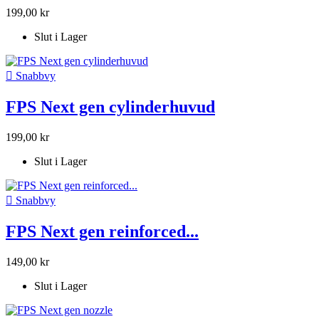
199,00 kr
Slut i Lager

Snabbvy
FPS Next gen cylinderhuvud
199,00 kr
Slut i Lager

Snabbvy
FPS Next gen reinforced...
149,00 kr
Slut i Lager