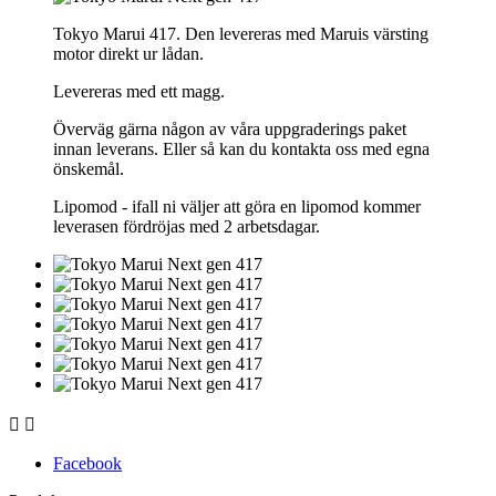
Tokyo Marui 417. Den levereras med Maruis värsting
motor direkt ur lådan.
Levereras med ett magg.
Överväg gärna någon av våra uppgraderings paket
innan leverans. Eller så kan du kontakta oss med egna
önskemål.
Lipomod - ifall ni väljer att göra en lipomod kommer
leverasen fördröjas med 2 arbetsdagar.


Facebook