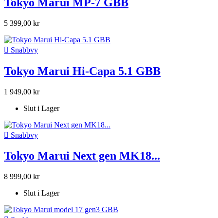
Tokyo Marui MP-7 GBB
5 399,00 kr

Snabbvy
Tokyo Marui Hi-Capa 5.1 GBB
1 949,00 kr
Slut i Lager

Snabbvy
Tokyo Marui Next gen MK18...
8 999,00 kr
Slut i Lager