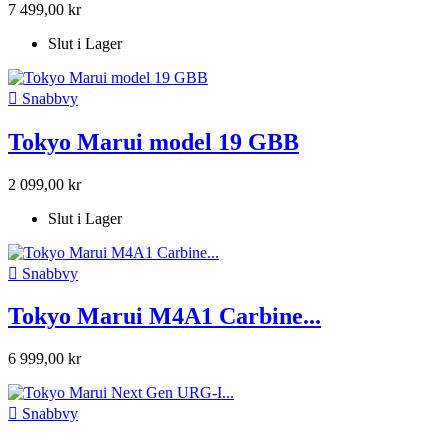
7 499,00 kr
Slut i Lager

Snabbvy
Tokyo Marui model 19 GBB
2 099,00 kr
Slut i Lager

Snabbvy
Tokyo Marui M4A1 Carbine...
6 999,00 kr

Snabbvy