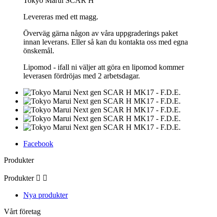
Tokyo Marui SCAR H
Levereras med ett magg.
Överväg gärna någon av våra uppgraderings paket
innan leverans. Eller så kan du kontakta oss med egna
önskemål.
Lipomod - ifall ni väljer att göra en lipomod kommer
leverasen fördröjas med 2 arbetsdagar.
Facebook
Produkter
Produkter


Nya produkter
Vårt företag