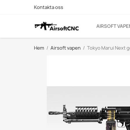
Kontakta oss
AIRSOFT VAPE
Hem
Airsoft vapen
Tokyo Marui Next 