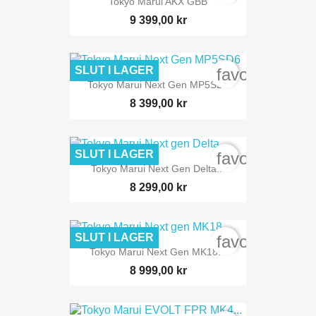
Tokyo Marui AKX GBB
9 399,00 kr
SLUT I LAGER
favorite_bord
Tokyo Marui Next Gen MP5SD6
8 399,00 kr
SLUT I LAGER
favorite_bord
Tokyo Marui Next Gen Delta...
8 299,00 kr
SLUT I LAGER
favorite_bord
Tokyo Marui Next Gen MK18...
8 999,00 kr